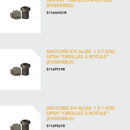
NH/NST "OREILLES À ROTULE"
(ENSEMBLE)
5116NH21R
RACCORD EN ALUM. 1 X 1 5/32
NPSH "OREILLES À ROTULE"
(ENSEMBLE)
5116PS19R
RACCORD EN ALUM. 1 X 1 9/32
NPSH "OREILLES À ROTULE"
(ENSEMBLE)
5116PS21R