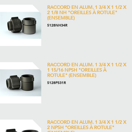
RACCORD EN ALUM. 1 3/4 X 1 1/2 X
2 1/8 NH "OREILLES À ROTULE"
(ENSEMBLE)
5128NH34R
RACCORD EN ALUM. 1 3/4 X 1 1/2 X
1 15/16 NPSH "OREILLES À
ROTULE" (ENSEMBLE)
5128PS31R
RACCORD EN ALUM. 1 3/4 X 1 1/2 X
2 NPSH "OREILLES À ROTULE"