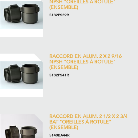
NPSH "OREILLES À ROTULE"
(ENSEMBLE)
5132PS39R
RACCORD EN ALUM. 2 X 2 9/16
NPSH "OREILLES À ROTULE"
(ENSEMBLE)
5132PS41R
RACCORD EN ALUM. 2 1/2 X 2 3/4
BAT "OREILLES À ROTULE"
(ENSEMBLE)
5140BA44R