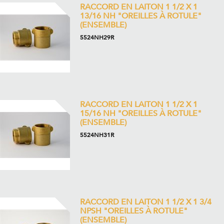
RACCORD EN LAITON 1 1/2 X 1
13/16 NH "OREILLES À ROTULE"
(ENSEMBLE)
5524NH29R
RACCORD EN LAITON 1 1/2 X 1
15/16 NH "OREILLES À ROTULE"
(ENSEMBLE)
5524NH31R
RACCORD EN LAITON 1 1/2 X 1 3/4
NPSH "OREILLES À ROTULE"
(ENSEMBLE)