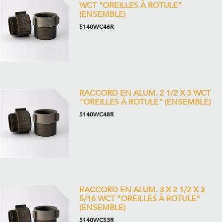
WCT "OREILLES À ROTULE"
(ENSEMBLE)
5140WC46R
RACCORD EN ALUM. 2 1/2 X 3 WCT
"OREILLES À ROTULE" (ENSEMBLE)
5140WC48R
RACCORD EN ALUM. 3 X 2 1/2 X 3
5/16 WCT "OREILLES À ROTULE"
(ENSEMBLE)
5140WC53R