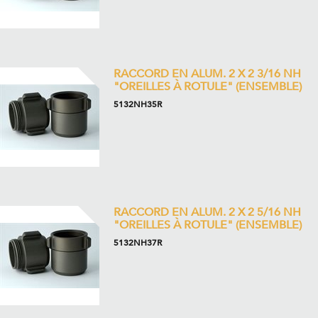
RACCORD EN ALUM. 2 X 2 3/16 NH
"OREILLES À ROTULE" (ENSEMBLE)
5132NH35R
RACCORD EN ALUM. 2 X 2 5/16 NH
"OREILLES À ROTULE" (ENSEMBLE)
5132NH37R