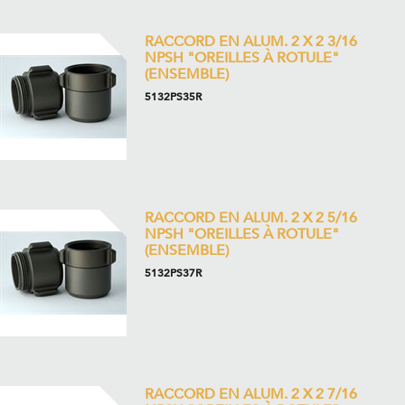
RACCORD EN ALUM. 2 X 2 3/16
NPSH "OREILLES À ROTULE"
(ENSEMBLE)
5132PS35R
RACCORD EN ALUM. 2 X 2 5/16
NPSH "OREILLES À ROTULE"
(ENSEMBLE)
5132PS37R
RACCORD EN ALUM. 2 X 2 7/16