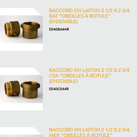
RACCORD EN LAITON 2 1/2 X 2 3/4
BAT "OREILLES À ROTULE"
(ENSEMBLE)
5540BA44R
RACCORD EN LAITON 2 1/2 X 2 3/4
CSA "OREILLES À ROTULE"
(ENSEMBLE)
5540CS44R
RACCORD EN LAITON 2 1/2 X 2 3/4
MER "OREILLES À ROTULE"