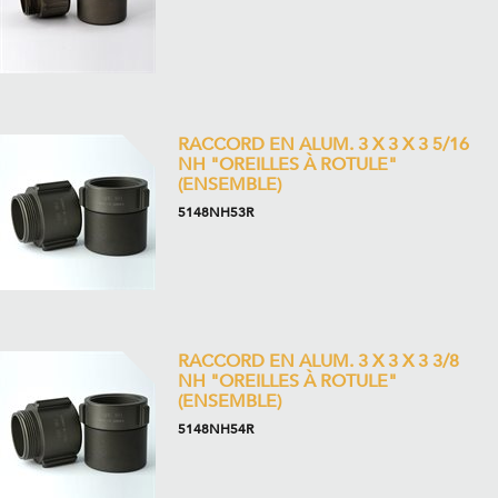
RACCORD EN ALUM. 3 X 3 X 3 5/16
NH "OREILLES À ROTULE"
(ENSEMBLE)
5148NH53R
RACCORD EN ALUM. 3 X 3 X 3 3/8
NH "OREILLES À ROTULE"
(ENSEMBLE)
5148NH54R