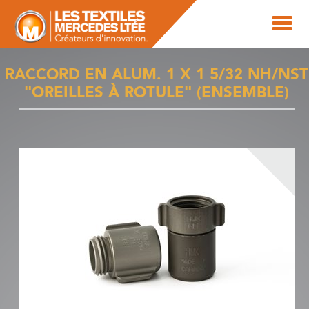
RACCORD EN ALUM. 1 X 1 5/32 NH/NST
"OREILLES À ROTULE" (ENSEMBLE)