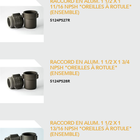
RACCORD EN ALUM. 1 1/2 X 1
11/16 NPSH "OREILLES À ROTULE"
(ENSEMBLE)
5124PS27R
RACCORD EN ALUM. 1 1/2 X 1 3/4
NPSH "OREILLES À ROTULE"
(ENSEMBLE)
5124PS28R
RACCORD EN ALUM. 1 1/2 X 1
13/16 NPSH "OREILLES À ROTULE"
(ENSEMBLE)