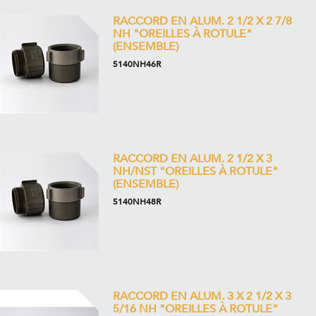
RACCORD EN ALUM. 2 1/2 X 2 7/8
NH "OREILLES À ROTULE"
(ENSEMBLE)
5140NH46R
RACCORD EN ALUM. 2 1/2 X 3
NH/NST "OREILLES À ROTULE"
(ENSEMBLE)
5140NH48R
RACCORD EN ALUM. 3 X 2 1/2 X 3
5/16 NH "OREILLES À ROTULE"