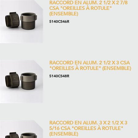
RACCORD EN ALUM. 2 1/2 X 2 7/8
CSA "OREILLES À ROTULE"
(ENSEMBLE)
5140CS46R
RACCORD EN ALUM. 2 1/2 X 3 CSA
"OREILLES À ROTULE" (ENSEMBLE)
5140CS48R
RACCORD EN ALUM. 3 X 2 1/2 X 3
5/16 CSA "OREILLES À ROTULE"
(ENSEMBLE)