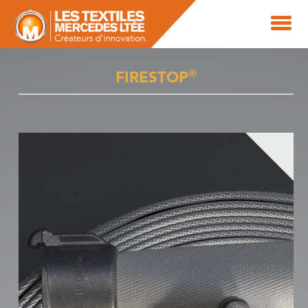
®
FIRESTOP