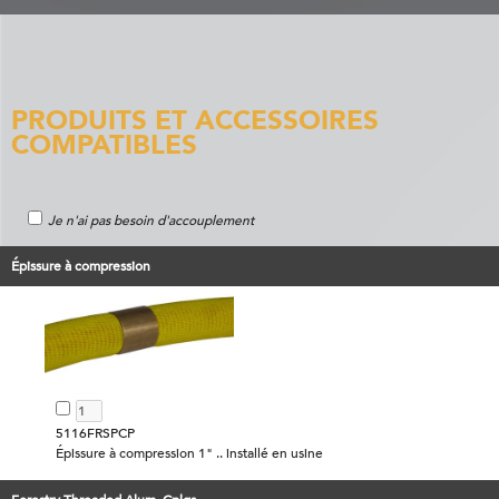
PRODUITS ET ACCESSOIRES
COMPATIBLES
Je n'ai pas besoin d'accouplement
Épissure à compression
5116FRSPCP
Épissure à compression 1" .. installé en usine