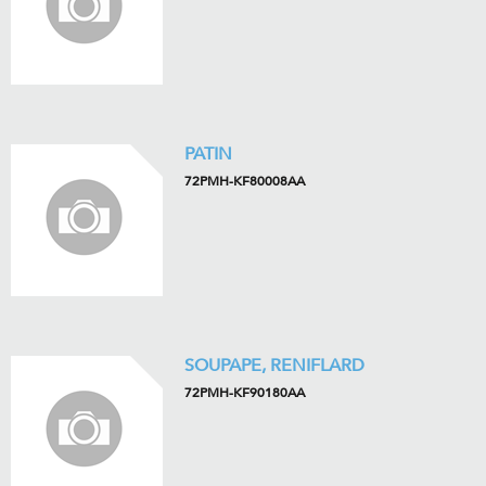
PATIN
72PMH-KF80008AA
SOUPAPE, RENIFLARD
72PMH-KF90180AA