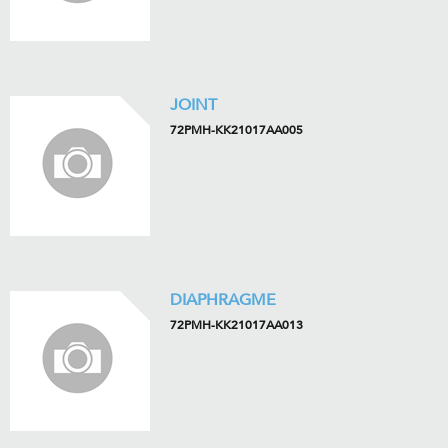
JOINT
72PMH-KK21017AA005
DIAPHRAGME
72PMH-KK21017AA013