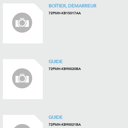
BOÎTIER, DÉMARREUR
72PMH-KB15017AA
GUIDE
72PMH-KB90020BA
GUIDE
72PMH-KB90021BA