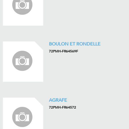
BOULON ET RONDELLE
72PMH-FR64569F
AGRAFE
72PMH-FR64572