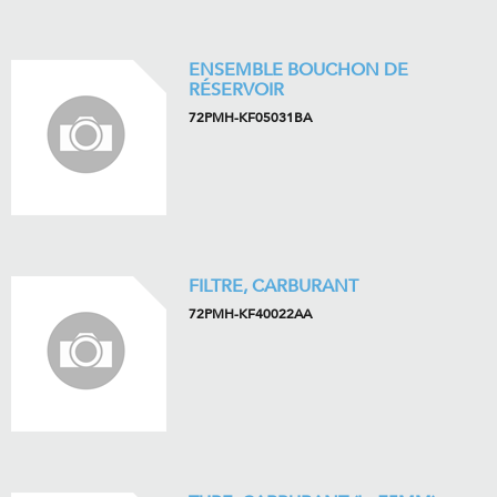
ENSEMBLE BOUCHON DE
RÉSERVOIR
72PMH-KF05031BA
FILTRE, CARBURANT
72PMH-KF40022AA