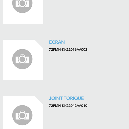
ÉCRAN
72PMH-KK22016AA002
JOINT TORIQUE
72PMH-KK22042AA010