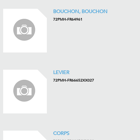
BOUCHON, BOUCHON
72PMH-FR64961
LEVIER
72PMH-FR66652XX027
CORPS