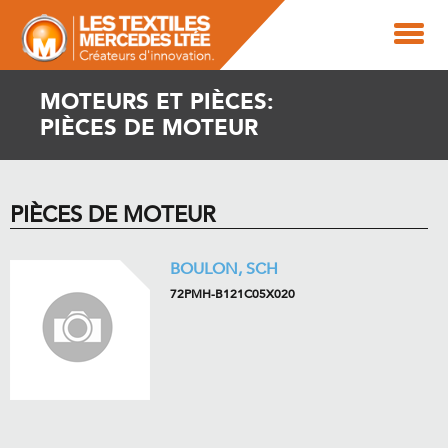
MOTEURS ET PIÈCES:
PIÈCES DE MOTEUR
PIÈCES DE MOTEUR
BOULON, SCH
72PMH-B121C05X020