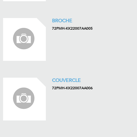
BROCHE
72PMH-KK22007AA005
COUVERCLE
72PMH-KK22007AA006