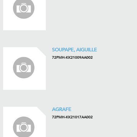
SOUPAPE, AIGUILLE
72PMH-KK21009AA002
AGRAFE
72PMH-KK21017AA002