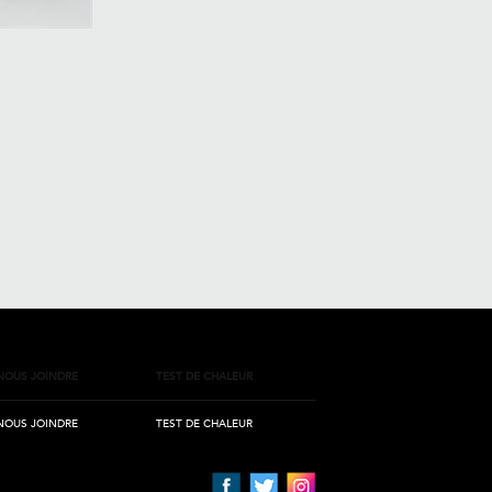
NOUS JOINDRE
TEST DE CHALEUR
NOUS JOINDRE
TEST DE CHALEUR