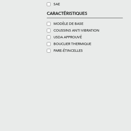
SAE
CARACTÉRISTIQUES
MODÈLE DE BASE
COUSSINS ANTI VIBRATION
USDA APPROUVÉ
BOUCLIER THERMIQUE
PARE-ÉTINCELLES