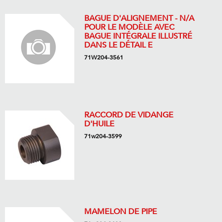
BAGUE D'ALIGNEMENT - N/A
POUR LE MODÈLE AVEC
BAGUE INTÉGRALE ILLUSTRÉ
DANS LE DÉTAIL E
71W204-3561
RACCORD DE VIDANGE
D'HUILE
71w204-3599
MAMELON DE PIPE