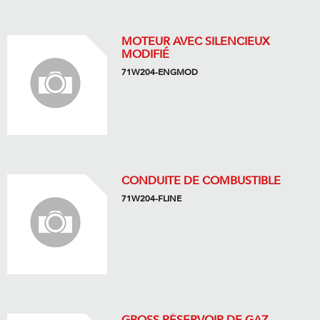
MOTEUR AVEC SILENCIEUX
MODIFIÉ
71W204-ENGMOD
CONDUITE DE COMBUSTIBLE
71W204-FLINE