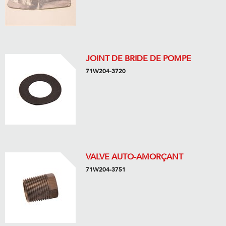
JOINT DE BRIDE DE POMPE
71W204-3720
VALVE AUTO-AMORÇANT
71W204-3751