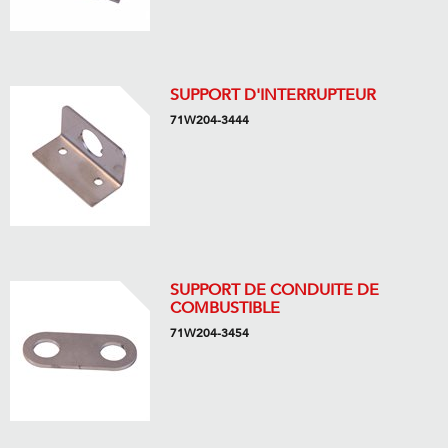
SUPPORT D'INTERRUPTEUR
71W204-3444
SUPPORT DE CONDUITE DE
COMBUSTIBLE
71W204-3454