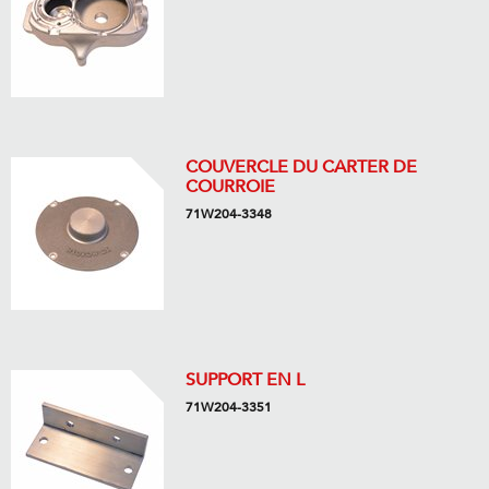
COUVERCLE DU CARTER DE
COURROIE
71W204-3348
SUPPORT EN L
71W204-3351