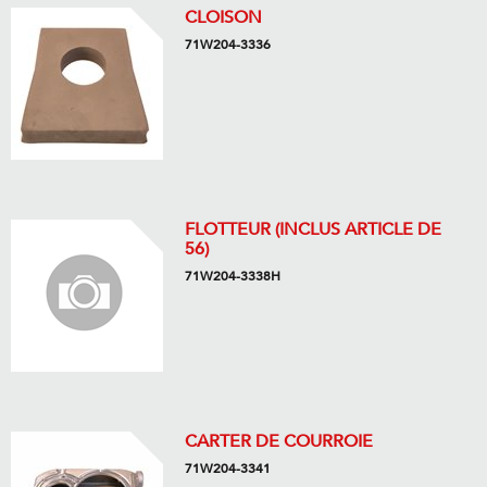
CLOISON
71W204-3336
FLOTTEUR (INCLUS ARTICLE DE
56)
71W204-3338H
CARTER DE COURROIE
71W204-3341