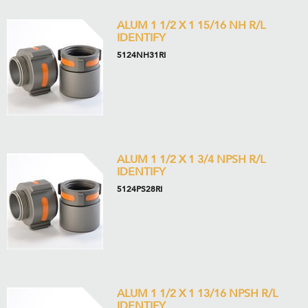
ALUM 1 1/2 X 1 15/16 NH R/L
IDENTIFY
5124NH31RI
ALUM 1 1/2 X 1 3/4 NPSH R/L
IDENTIFY
5124PS28RI
ALUM 1 1/2 X 1 13/16 NPSH R/L
IDENTIFY