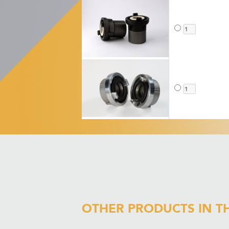
OTHER PRODUCTS IN T