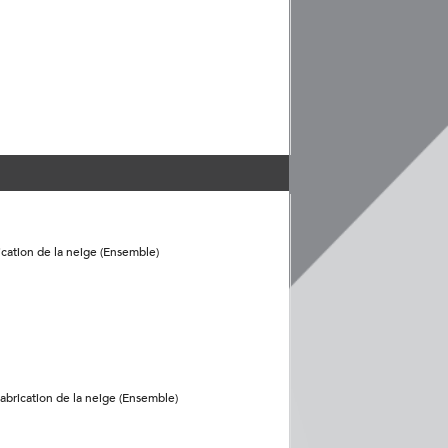
cation de la neige (Ensemble)
abrication de la neige (Ensemble)