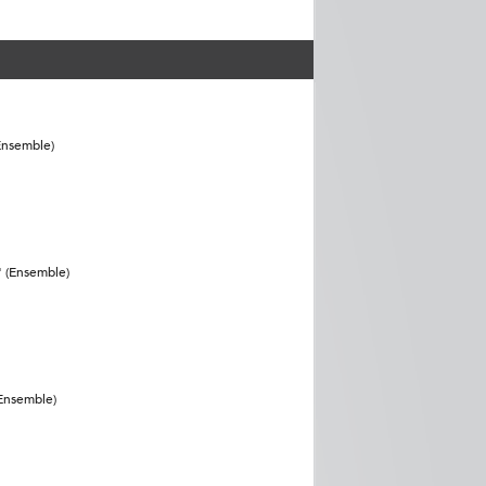
Ensemble)
" (Ensemble)
(Ensemble)