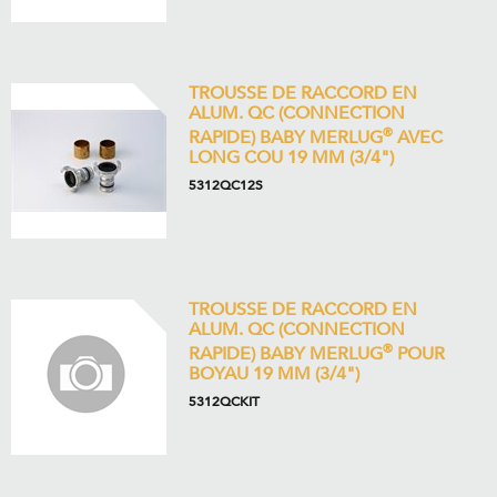
TROUSSE DE RACCORD EN
ALUM. QC (CONNECTION
®
RAPIDE) BABY MERLUG
AVEC
LONG COU 19 MM (3/4")
5312QC12S
TROUSSE DE RACCORD EN
ALUM. QC (CONNECTION
®
RAPIDE) BABY MERLUG
POUR
BOYAU 19 MM (3/4")
5312QCKIT