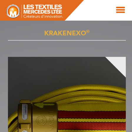
®
KRAKENEXO