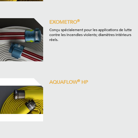
®
EXOMETRO
Conçu spécialement pour les applications de lutte
contre les incendies violents; diamètres intérieurs
réels.
®
AQUAFLOW
HP