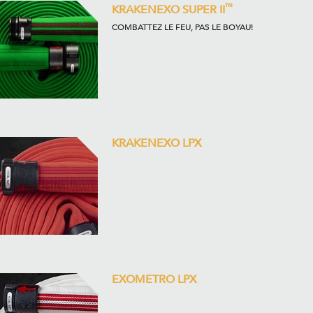
™
KRAKENEXO SUPER II
COMBATTEZ LE FEU, PAS LE BOYAU!
KRAKENEXO LPX
EXOMETRO LPX