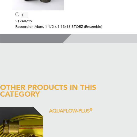
5124RZ29
Raccord en Alum. 1 1/2 x 1 13/16 STORZ (Ensemble)
OTHER PRODUCTS IN THIS
CATEGORY
®
AQUAFLOW-PLUS