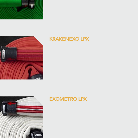
KRAKENEXO LPX
EXOMETRO LPX