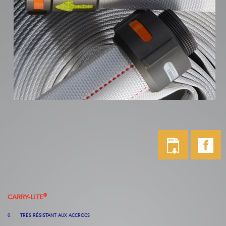
®
CARRY-LITE
TRÈS RÉSISTANT AUX ACCROCS
O