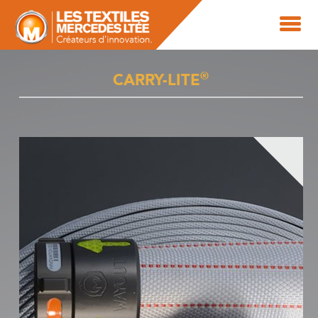
®
CARRY-LITE