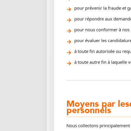
pour prévenir la fraude et ga
pour répondre aux demandes
pour nous conformer à nos o
pour évaluer les candidature
à toute fin autorisée ou requi
à toute autre fin à laquelle 
Moyens par les
personnels
Nous collectons principalement