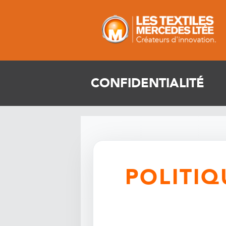
CONFIDENTIALITÉ
POLITIQ