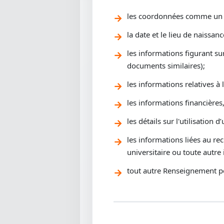
les coordonnées comme un n
la date et le lieu de naissanc
les informations figurant s
documents similaires);
les informations relatives à 
les informations financières,
les détails sur l'utilisation
les informations liées au re
universitaire ou toute autre
tout autre Renseignement pe