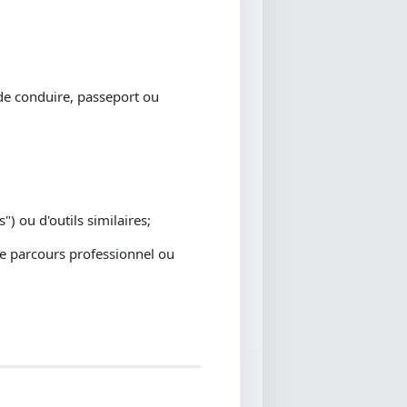
de conduire, passeport ou
) ou d'outils similaires;
tre parcours professionnel ou