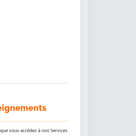
seignements
que vous accédez à nos Services