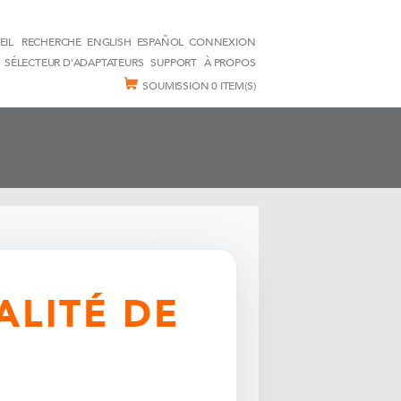
EIL
RECHERCHE
ENGLISH
ESPAÑOL
CONNEXION
SÉLECTEUR D'ADAPTATEURS
SUPPORT
À PROPOS
SOUMISSION
0 ITEM(S)
ALITÉ DE