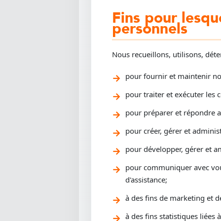
Fins pour lesqu
personnels
Nous recueillons, utilisons, d
pour fournir et maintenir no
pour traiter et exécuter les
pour préparer et répondre 
pour créer, gérer et administ
pour développer, gérer et a
pour communiquer avec vous
d'assistance;
à des fins de marketing et de
à des fins statistiques liées à