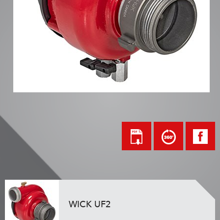
WICK UF2