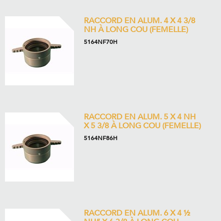
RACCORD EN ALUM. 4 X 4 3/8
NH À LONG COU (FEMELLE)
5164NF70H
RACCORD EN ALUM. 5 X 4 NH
X 5 3/8 À LONG COU (FEMELLE)
5164NF86H
RACCORD EN ALUM. 6 X 4 ½