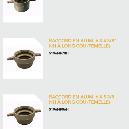
RACCORD EN ALUM. 6 X 4 3/8"
NH À LONG COU (FEMELLE)
5196NF70H
RACCORD EN ALUM. 6 X 5 3/8
NH À LONG COU (FEMELLE)
5196NF86H