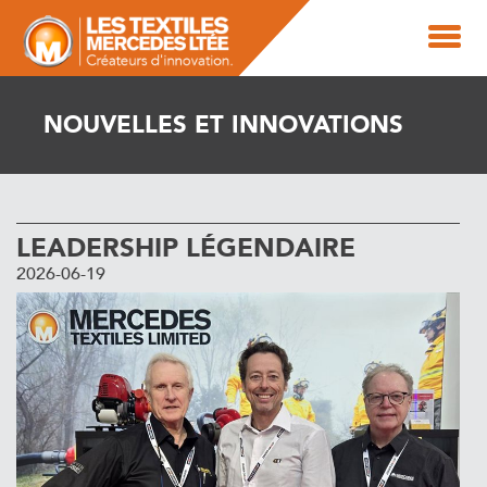
NOUVELLES ET INNOVATIONS
LEADERSHIP LÉGENDAIRE
2026-06-19