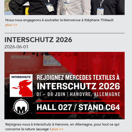
Nous nous engageons à souhaiter la bienvenue à Stéphane Thibault
plus >>
INTERSCHUTZ 2026
2026-06-01
Rejoignez-nous à Interschutz à Hanovre, en Allemagne, pour tout ce qui
concerne la nature sauvage !
plus >>