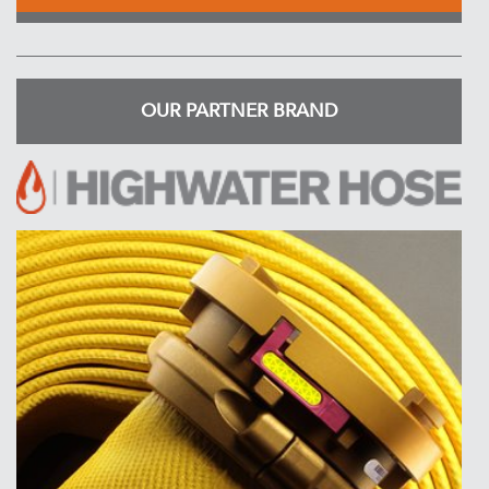
OUR PARTNER BRAND