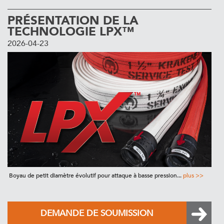
PRÉSENTATION DE LA
TECHNOLOGIE LPX™
2026-04-23
Boyau de petit diamètre évolutif pour attaque à basse pression...
plus >>
DEMANDE DE SOUMISSION