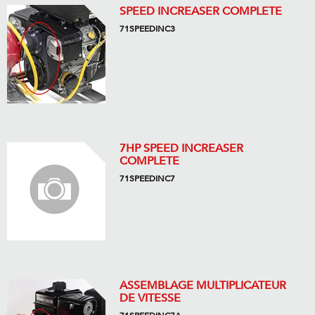
SPEED INCREASER COMPLETE
71SPEEDINC3
7HP SPEED INCREASER
COMPLETE
71SPEEDINC7
ASSEMBLAGE MULTIPLICATEUR
DE VITESSE