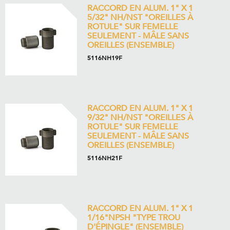
RACCORD EN ALUM. 1" X 1
5/32" NH/NST "OREILLES À
ROTULE" SUR FEMELLE
SEULEMENT - MÂLE SANS
OREILLES (ENSEMBLE)
5116NH19F
RACCORD EN ALUM. 1" X 1
9/32" NH/NST "OREILLES À
ROTULE" SUR FEMELLE
SEULEMENT - MÂLE SANS
OREILLES (ENSEMBLE)
5116NH21F
RACCORD EN ALUM. 1" X 1
1/16"NPSH "TYPE TROU
D'ÉPINGLE" (ENSEMBLE)