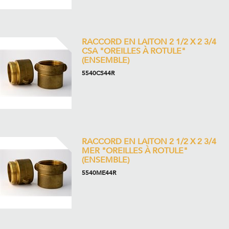
RACCORD EN LAITON 2 1/2 X 2 3/4
CSA "OREILLES À ROTULE"
(ENSEMBLE)
5540CS44R
RACCORD EN LAITON 2 1/2 X 2 3/4
MER "OREILLES À ROTULE"
(ENSEMBLE)
5540ME44R