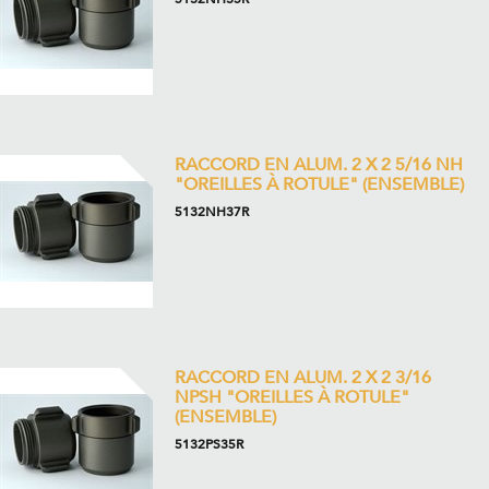
RACCORD EN ALUM. 2 X 2 5/16 NH
"OREILLES À ROTULE" (ENSEMBLE)
5132NH37R
RACCORD EN ALUM. 2 X 2 3/16
NPSH "OREILLES À ROTULE"
(ENSEMBLE)
5132PS35R