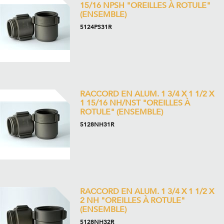
15/16 NPSH "OREILLES À ROTULE"
(ENSEMBLE)
5124PS31R
RACCORD EN ALUM. 1 3/4 X 1 1/2 X
1 15/16 NH/NST "OREILLES À
ROTULE" (ENSEMBLE)
5128NH31R
RACCORD EN ALUM. 1 3/4 X 1 1/2 X
2 NH "OREILLES À ROTULE"
(ENSEMBLE)
5128NH32R