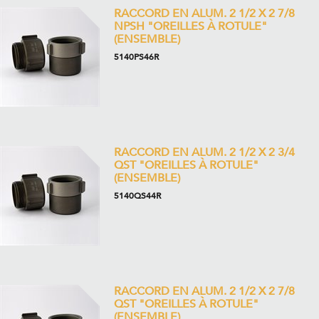
RACCORD EN ALUM. 2 1/2 X 2 7/8
NPSH "OREILLES À ROTULE"
(ENSEMBLE)
5140PS46R
RACCORD EN ALUM. 2 1/2 X 2 3/4
QST "OREILLES À ROTULE"
(ENSEMBLE)
5140QS44R
RACCORD EN ALUM. 2 1/2 X 2 7/8
QST "OREILLES À ROTULE"
(ENSEMBLE)