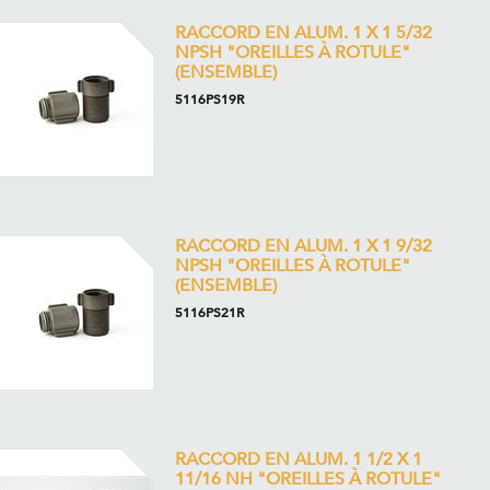
RACCORD EN ALUM. 1 X 1 5/32
NPSH "OREILLES À ROTULE"
(ENSEMBLE)
5116PS19R
RACCORD EN ALUM. 1 X 1 9/32
NPSH "OREILLES À ROTULE"
(ENSEMBLE)
5116PS21R
RACCORD EN ALUM. 1 1/2 X 1
11/16 NH "OREILLES À ROTULE"