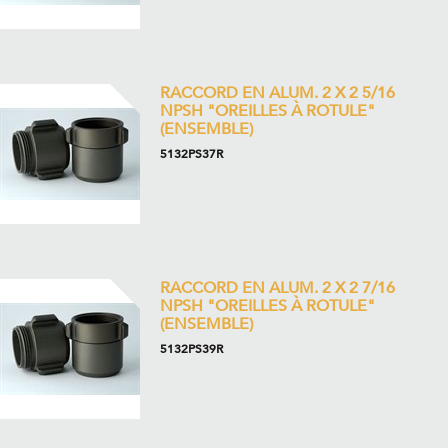
RACCORD EN ALUM. 2 X 2 5/16
NPSH "OREILLES À ROTULE"
(ENSEMBLE)
5132PS37R
RACCORD EN ALUM. 2 X 2 7/16
NPSH "OREILLES À ROTULE"
(ENSEMBLE)
5132PS39R