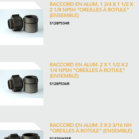
RACCORD EN ALUM. 1 3/4 X 1 1/2 X
2 1/8 NPSH "OREILLES À ROTULE"
(ENSEMBLE)
5128PS34R
RACCORD EN ALUM. 2 X 1 1/2 X 2
1/4 NPSH "OREILLES À ROTULE"
(ENSEMBLE)
5128PS36R
RACCORD EN ALUM. 2 X 2 3/16 NH
"OREILLES À ROTULE" (ENSEMBLE)
5132NH35R