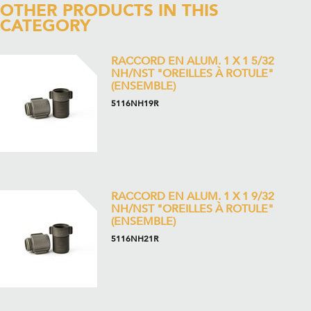
OTHER PRODUCTS IN THIS
CATEGORY
RACCORD EN ALUM. 1 X 1 5/32
NH/NST "OREILLES À ROTULE"
(ENSEMBLE)
5116NH19R
RACCORD EN ALUM. 1 X 1 9/32
NH/NST "OREILLES À ROTULE"
(ENSEMBLE)
5116NH21R