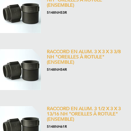
NH "OREILLES À ROTULE"
(ENSEMBLE)
5148NH53R
RACCORD EN ALUM. 3 X 3 X 3 3/8
NH "OREILLES À ROTULE"
(ENSEMBLE)
5148NH54R
RACCORD EN ALUM. 3 1/2 X 3 X 3
13/16 NH "OREILLES À ROTULE"
(ENSEMBLE)
5148NH61R