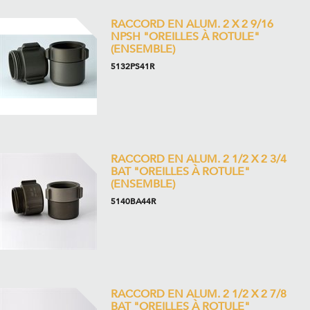
RACCORD EN ALUM. 2 X 2 9/16
NPSH "OREILLES À ROTULE"
(ENSEMBLE)
5132PS41R
RACCORD EN ALUM. 2 1/2 X 2 3/4
BAT "OREILLES À ROTULE"
(ENSEMBLE)
5140BA44R
RACCORD EN ALUM. 2 1/2 X 2 7/8
BAT "OREILLES À ROTULE"