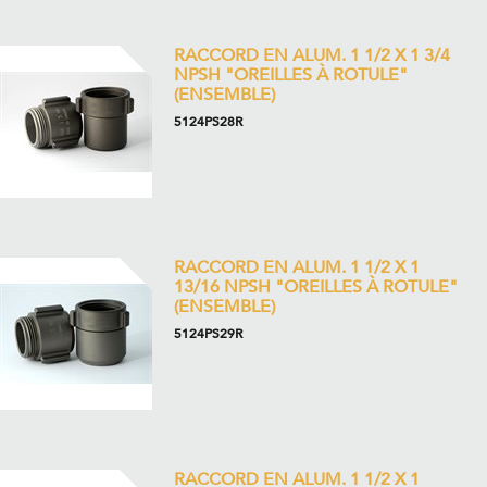
RACCORD EN ALUM. 1 1/2 X 1 3/4
NPSH "OREILLES À ROTULE"
(ENSEMBLE)
5124PS28R
RACCORD EN ALUM. 1 1/2 X 1
13/16 NPSH "OREILLES À ROTULE"
(ENSEMBLE)
5124PS29R
RACCORD EN ALUM. 1 1/2 X 1