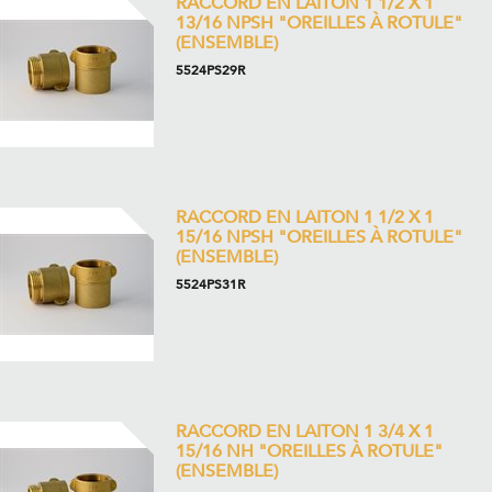
RACCORD EN LAITON 1 1/2 X 1
13/16 NPSH "OREILLES À ROTULE"
(ENSEMBLE)
5524PS29R
RACCORD EN LAITON 1 1/2 X 1
15/16 NPSH "OREILLES À ROTULE"
(ENSEMBLE)
5524PS31R
RACCORD EN LAITON 1 3/4 X 1
15/16 NH "OREILLES À ROTULE"
(ENSEMBLE)