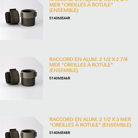
MER "OREILLES À ROTULE"
(ENSEMBLE)
5140ME44R
RACCORD EN ALUM. 2 1/2 X 2 7/8
MER "OREILLES À ROTULE"
(ENSEMBLE)
5140ME46R
RACCORD EN ALUM. 2 1/2 X 3 MER
"OREILLES À ROTULE" (ENSEMBLE)
5140ME48R