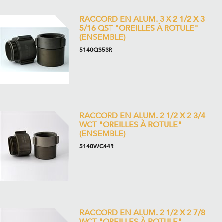
RACCORD EN ALUM. 3 X 2 1/2 X 3
5/16 QST "OREILLES À ROTULE"
(ENSEMBLE)
5140QS53R
RACCORD EN ALUM. 2 1/2 X 2 3/4
WCT "OREILLES À ROTULE"
(ENSEMBLE)
5140WC44R
RACCORD EN ALUM. 2 1/2 X 2 7/8
WCT "OREILLES À ROTULE"