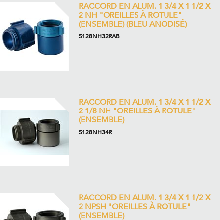
RACCORD EN ALUM. 1 3/4 X 1 1/2 X
2 NH "OREILLES À ROTULE"
(ENSEMBLE) (BLEU ANODISÉ)
5128NH32RAB
RACCORD EN ALUM. 1 3/4 X 1 1/2 X
2 1/8 NH "OREILLES À ROTULE"
(ENSEMBLE)
5128NH34R
RACCORD EN ALUM. 1 3/4 X 1 1/2 X
2 NPSH "OREILLES À ROTULE"
(ENSEMBLE)