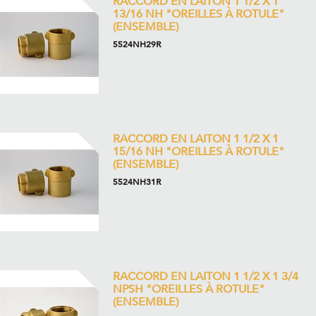
RACCORD EN LAITON 1 1/2 X 1
13/16 NH "OREILLES À ROTULE"
(ENSEMBLE)
5524NH29R
RACCORD EN LAITON 1 1/2 X 1
15/16 NH "OREILLES À ROTULE"
(ENSEMBLE)
5524NH31R
RACCORD EN LAITON 1 1/2 X 1 3/4
NPSH "OREILLES À ROTULE"
(ENSEMBLE)