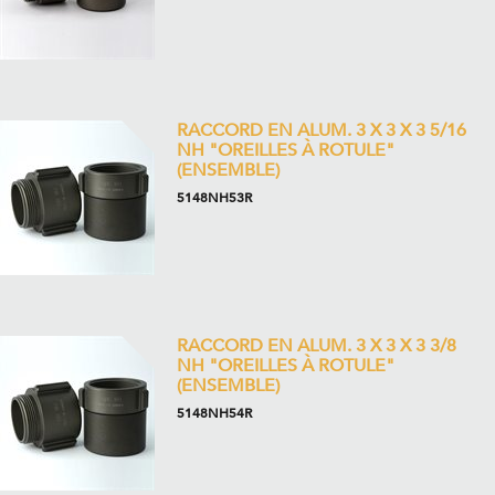
RACCORD EN ALUM. 3 X 3 X 3 5/16
NH "OREILLES À ROTULE"
(ENSEMBLE)
5148NH53R
RACCORD EN ALUM. 3 X 3 X 3 3/8
NH "OREILLES À ROTULE"
(ENSEMBLE)
5148NH54R