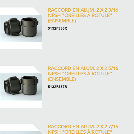
RACCORD EN ALUM. 2 X 2 3/16
NPSH "OREILLES À ROTULE"
(ENSEMBLE)
5132PS35R
RACCORD EN ALUM. 2 X 2 5/16
NPSH "OREILLES À ROTULE"
(ENSEMBLE)
5132PS37R
RACCORD EN ALUM. 2 X 2 7/16
NPSH "OREILLES À ROTULE"