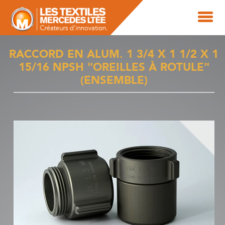
RACCORD EN ALUM. 1 3/4 X 1 1/2 X 1
15/16 NPSH "OREILLES À ROTULE"
(ENSEMBLE)