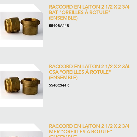
RACCORD EN LAITON 2 1/2 X 2 3/4
BAT "OREILLES À ROTULE"
(ENSEMBLE)
5540BA44R
RACCORD EN LAITON 2 1/2 X 2 3/4
CSA "OREILLES À ROTULE"
(ENSEMBLE)
5540CS44R
RACCORD EN LAITON 2 1/2 X 2 3/4
MER "OREILLES À ROTULE"