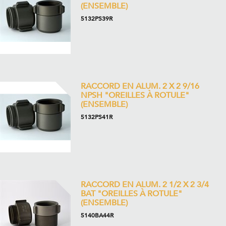
(ENSEMBLE)
5132PS39R
RACCORD EN ALUM. 2 X 2 9/16
NPSH "OREILLES À ROTULE"
(ENSEMBLE)
5132PS41R
RACCORD EN ALUM. 2 1/2 X 2 3/4
BAT "OREILLES À ROTULE"
(ENSEMBLE)
5140BA44R