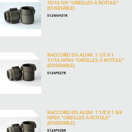
15/16 NH "OREILLES À ROTULE"
(ENSEMBLE)
5124NH31R
RACCORD EN ALUM. 1 1/2 X 1
11/16 NPSH "OREILLES À ROTULE"
(ENSEMBLE)
5124PS27R
RACCORD EN ALUM. 1 1/2 X 1 3/4
NPSH "OREILLES À ROTULE"
(ENSEMBLE)
5124PS28R