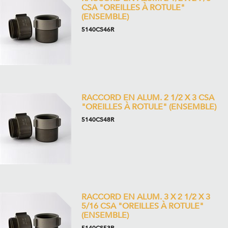
CSA "OREILLES À ROTULE"
(ENSEMBLE)
5140CS46R
RACCORD EN ALUM. 2 1/2 X 3 CSA
"OREILLES À ROTULE" (ENSEMBLE)
5140CS48R
RACCORD EN ALUM. 3 X 2 1/2 X 3
5/16 CSA "OREILLES À ROTULE"
(ENSEMBLE)
5140CS53R