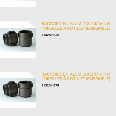
RACCORD EN ALUM. 2 X 2 3/16 NH
"OREILLES À ROTULE" (ENSEMBLE)
5132NH35R
RACCORD EN ALUM. 2 X 2 5/16 NH
"OREILLES À ROTULE" (ENSEMBLE)
5132NH37R