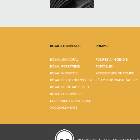
BOYAUX D'INCENDIE
POMPES
BOYAU MUNICIPAL
POMPES A INCENDIE
BOYAU FORESTERIE
PORTABLES
BOYAU INDUSTRIEL
ACCESSOIRES DE POMPE
BOYAU DE CABINET/COFFRE
SÉLECTEUR D'ADAPTATEURS
BOYAU NEIGE ARTIFICIELLE
BOYAUX HIGHWATER
ÉQUIPEMENT D'ENTRETIEN
ACCOUPLEMENTS