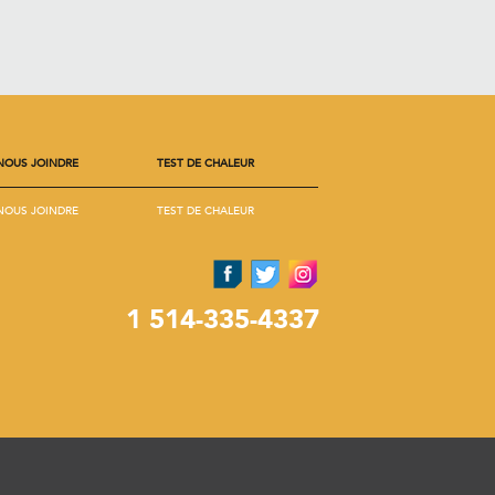
NOUS JOINDRE
TEST DE CHALEUR
NOUS JOINDRE
TEST DE CHALEUR
1 514-335-4337