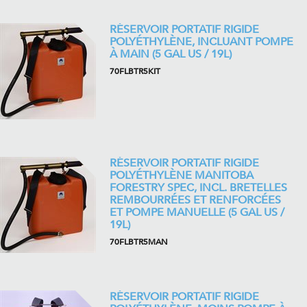
RÉSERVOIR PORTATIF RIGIDE
POLYÉTHYLÈNE, INCLUANT POMPE
À MAIN (5 GAL US / 19L)
70FLBTR5KIT
RÉSERVOIR PORTATIF RIGIDE
POLYÉTHYLÈNE MANITOBA
FORESTRY SPEC, INCL. BRETELLES
REMBOURRÉES ET RENFORCÉES
ET POMPE MANUELLE (5 GAL US /
19L)
70FLBTR5MAN
RÉSERVOIR PORTATIF RIGIDE