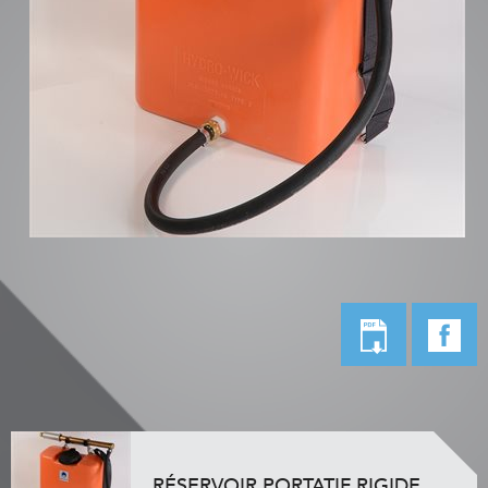
RÉSERVOIR PORTATIF RIGIDE