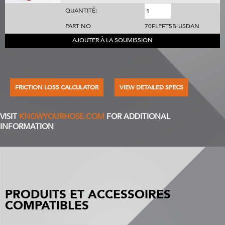
QUANTITÉ:
PART NO
70FLPFT5B-USDAN
AJOUTER À LA SOUMISSION
FRICTION LOSS CALCULATOR
VIEW DETAILED SPECS
VISIT
KNOWYOURHOSE.COM
FOR ADDITIONAL
INFORMATION
PRODUITS ET ACCESSOIRES
COMPATIBLES