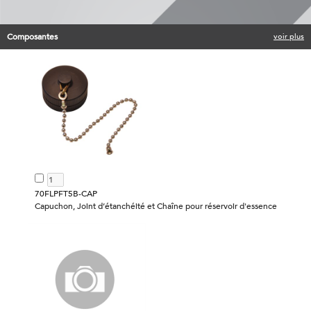
Composantes
voir plus
70FLPFT5B-CAP
Capuchon, Joint d’étanchéité et Chaîne pour réservoir d'essence