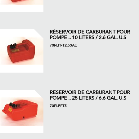
RÉSERVOIR DE CARBURANT POUR
POMPE .. 10 LITERS / 2.6 GAL. U.S
70FLPFT2.5SAE
RÉSERVOIR DE CARBURANT POUR
POMPE .. 25 LITERS / 6.6 GAL. U.S
70FLPFT5