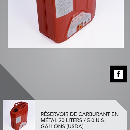
RÉSERVOIR DE CARBURANT EN
MÉTAL 20 LITERS / 5.0 U.S.
GALLONS (USDA)