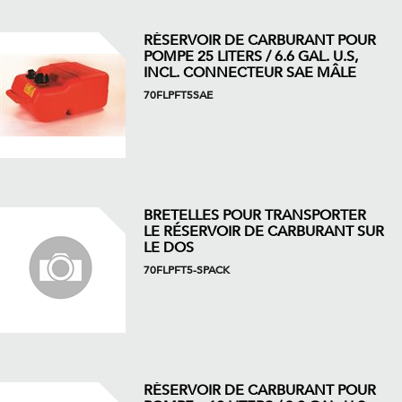
RÉSERVOIR DE CARBURANT POUR
POMPE 25 LITERS / 6.6 GAL. U.S,
INCL. CONNECTEUR SAE MÂLE
70FLPFT5SAE
BRETELLES POUR TRANSPORTER
LE RÉSERVOIR DE CARBURANT SUR
LE DOS
70FLPFT5-SPACK
RÉSERVOIR DE CARBURANT POUR