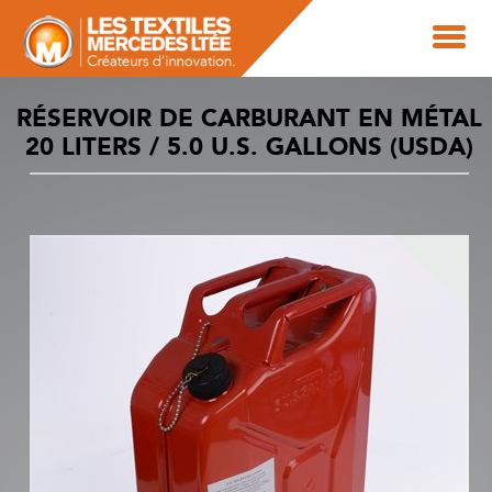
RÉSERVOIR DE CARBURANT EN MÉTAL
20 LITERS / 5.0 U.S. GALLONS (USDA)