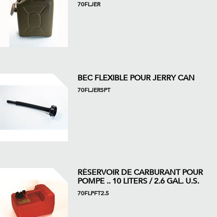
70FLJER
BEC FLEXIBLE POUR JERRY CAN
70FLJERSPT
RÉSERVOIR DE CARBURANT POUR
POMPE .. 10 LITERS / 2.6 GAL. U.S.
70FLPFT2.5