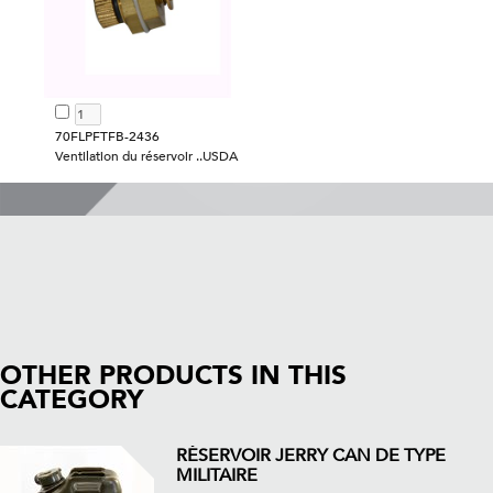
70FLPFTFB-2436
Ventilation du réservoir ..USDA
OTHER PRODUCTS IN THIS
CATEGORY
RÉSERVOIR JERRY CAN DE TYPE
MILITAIRE