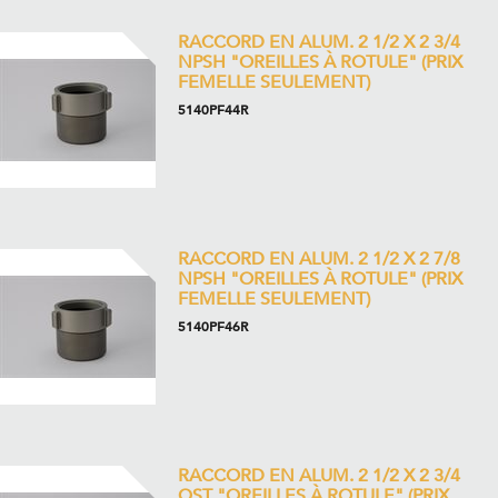
RACCORD EN ALUM. 2 1/2 X 2 3/4
NPSH "OREILLES À ROTULE" (PRIX
FEMELLE SEULEMENT)
5140PF44R
RACCORD EN ALUM. 2 1/2 X 2 7/8
NPSH "OREILLES À ROTULE" (PRIX
FEMELLE SEULEMENT)
5140PF46R
RACCORD EN ALUM. 2 1/2 X 2 3/4
QST "OREILLES À ROTULE" (PRIX