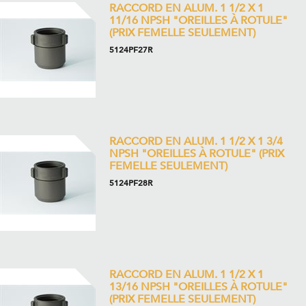
RACCORD EN ALUM. 1 1/2 X 1
11/16 NPSH "OREILLES À ROTULE"
(PRIX FEMELLE SEULEMENT)
5124PF27R
RACCORD EN ALUM. 1 1/2 X 1 3/4
NPSH "OREILLES À ROTULE" (PRIX
FEMELLE SEULEMENT)
5124PF28R
RACCORD EN ALUM. 1 1/2 X 1
13/16 NPSH "OREILLES À ROTULE"
(PRIX FEMELLE SEULEMENT)