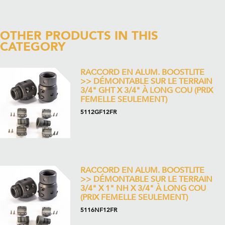
OTHER PRODUCTS IN THIS
CATEGORY
RACCORD EN ALUM. BOOSTLITE
>> DÉMONTABLE SUR LE TERRAIN
3/4" GHT X 3/4" À LONG COU (PRIX
FEMELLE SEULEMENT)
5112GF12FR
RACCORD EN ALUM. BOOSTLITE
>> DÉMONTABLE SUR LE TERRAIN
3/4" X 1" NH X 3/4" À LONG COU
(PRIX FEMELLE SEULEMENT)
5116NF12FR