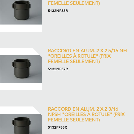
FEMELLE SEULEMENT)
5132NF35R
RACCORD EN ALUM. 2 X 2 5/16 NH
"OREILLES À ROTULE" (PRIX
FEMELLE SEULEMENT)
5132NF37R
RACCORD EN ALUM. 2 X 2 3/16
NPSH "OREILLES À ROTULE" (PRIX
FEMELLE SEULEMENT)
5132PF35R