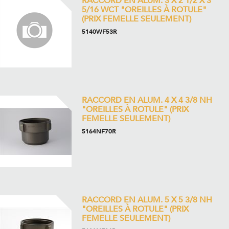
RACCORD EN ALUM. 3 X 2 1/2 X 3
5/16 WCT "OREILLES À ROTULE"
(PRIX FEMELLE SEULEMENT)
5140WF53R
RACCORD EN ALUM. 4 X 4 3/8 NH
"OREILLES À ROTULE" (PRIX
FEMELLE SEULEMENT)
5164NF70R
RACCORD EN ALUM. 5 X 5 3/8 NH
"OREILLES À ROTULE" (PRIX
FEMELLE SEULEMENT)