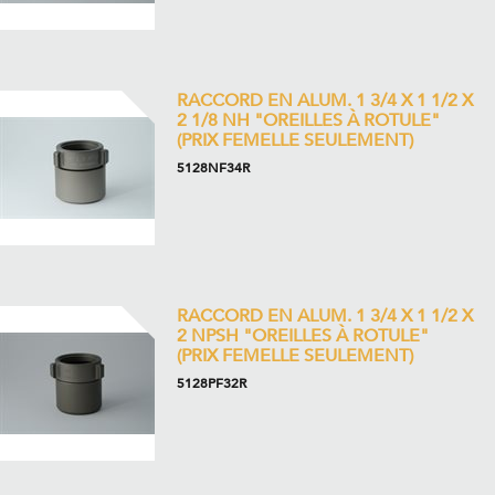
RACCORD EN ALUM. 1 3/4 X 1 1/2 X
2 1/8 NH "OREILLES À ROTULE"
(PRIX FEMELLE SEULEMENT)
5128NF34R
RACCORD EN ALUM. 1 3/4 X 1 1/2 X
2 NPSH "OREILLES À ROTULE"
(PRIX FEMELLE SEULEMENT)
5128PF32R