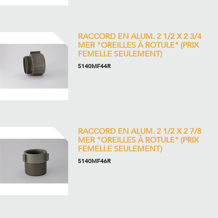
RACCORD EN ALUM. 2 1/2 X 2 3/4
MER "OREILLES À ROTULE" (PRIX
FEMELLE SEULEMENT)
5140MF44R
RACCORD EN ALUM. 2 1/2 X 2 7/8
MER "OREILLES À ROTULE" (PRIX
FEMELLE SEULEMENT)
5140MF46R