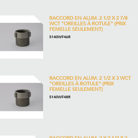
RACCORD EN ALUM. 2 1/2 X 2 7/8
WCT "OREILLES À ROTULE" (PRIX
FEMELLE SEULEMENT)
5140WF46R
RACCORD EN ALUM. 2 1/2 X 3 WCT
"OREILLES À ROTULE" (PRIX
FEMELLE SEULEMENT)
5140WF48R