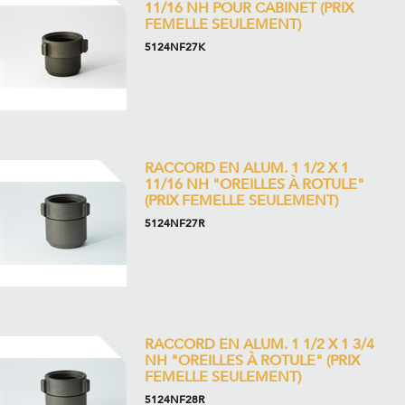
11/16 NH POUR CABINET (PRIX
FEMELLE SEULEMENT)
5124NF27K
RACCORD EN ALUM. 1 1/2 X 1
11/16 NH "OREILLES À ROTULE"
(PRIX FEMELLE SEULEMENT)
5124NF27R
RACCORD EN ALUM. 1 1/2 X 1 3/4
NH "OREILLES À ROTULE" (PRIX
FEMELLE SEULEMENT)
5124NF28R