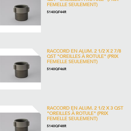
FEMELLE SEULEMENT)
5140QF44R
RACCORD EN ALUM. 2 1/2 X 2 7/8
QST "OREILLES À ROTULE" (PRIX
FEMELLE SEULEMENT)
5140QF46R
RACCORD EN ALUM. 2 1/2 X 3 QST
"OREILLES À ROTULE" (PRIX
FEMELLE SEULEMENT)
5140QF48R