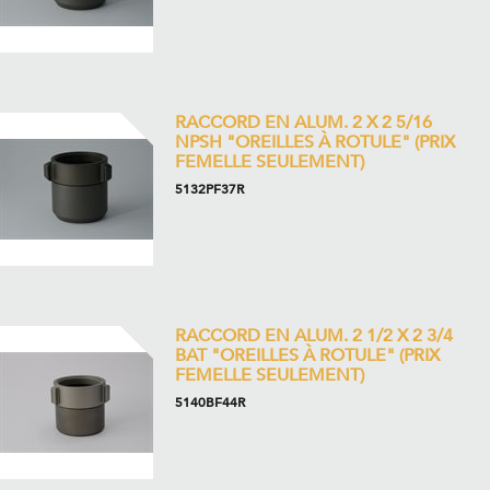
RACCORD EN ALUM. 2 X 2 5/16
NPSH "OREILLES À ROTULE" (PRIX
FEMELLE SEULEMENT)
5132PF37R
RACCORD EN ALUM. 2 1/2 X 2 3/4
BAT "OREILLES À ROTULE" (PRIX
FEMELLE SEULEMENT)
5140BF44R