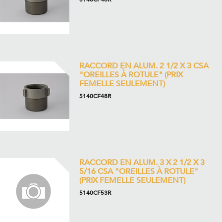
RACCORD EN ALUM. 2 1/2 X 3 CSA
"OREILLES À ROTULE" (PRIX
FEMELLE SEULEMENT)
5140CF48R
RACCORD EN ALUM. 3 X 2 1/2 X 3
5/16 CSA "OREILLES À ROTULE"
(PRIX FEMELLE SEULEMENT)
5140CF53R