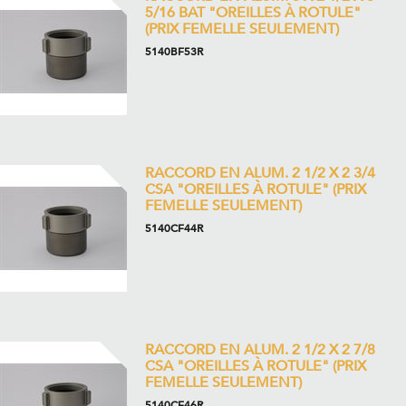
5/16 BAT "OREILLES À ROTULE"
(PRIX FEMELLE SEULEMENT)
5140BF53R
RACCORD EN ALUM. 2 1/2 X 2 3/4
CSA "OREILLES À ROTULE" (PRIX
FEMELLE SEULEMENT)
5140CF44R
RACCORD EN ALUM. 2 1/2 X 2 7/8
CSA "OREILLES À ROTULE" (PRIX
FEMELLE SEULEMENT)
5140CF46R