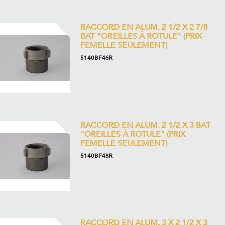
RACCORD EN ALUM. 2 1/2 X 2 7/8
BAT "OREILLES À ROTULE" (PRIX
FEMELLE SEULEMENT)
5140BF46R
RACCORD EN ALUM. 2 1/2 X 3 BAT
"OREILLES À ROTULE" (PRIX
FEMELLE SEULEMENT)
5140BF48R
RACCORD EN ALUM. 3 X 2 1/2 X 3