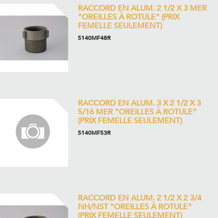
RACCORD EN ALUM. 2 1/2 X 3 MER
"OREILLES À ROTULE" (PRIX
FEMELLE SEULEMENT)
5140MF48R
RACCORD EN ALUM. 3 X 2 1/2 X 3
5/16 MER "OREILLES À ROTULE"
(PRIX FEMELLE SEULEMENT)
5140MF53R
RACCORD EN ALUM. 2 1/2 X 2 3/4
NH/NST "OREILLES À ROTULE"
(PRIX FEMELLE SEULEMENT)