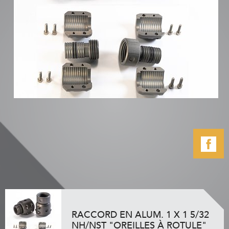
RACCORD EN ALUM. 1 X 1 5/32
NH/NST "OREILLES À ROTULE"