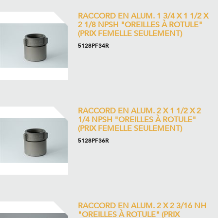
RACCORD EN ALUM. 1 3/4 X 1 1/2 X
2 1/8 NPSH "OREILLES À ROTULE"
(PRIX FEMELLE SEULEMENT)
5128PF34R
RACCORD EN ALUM. 2 X 1 1/2 X 2
1/4 NPSH "OREILLES À ROTULE"
(PRIX FEMELLE SEULEMENT)
5128PF36R
RACCORD EN ALUM. 2 X 2 3/16 NH
"OREILLES À ROTULE" (PRIX