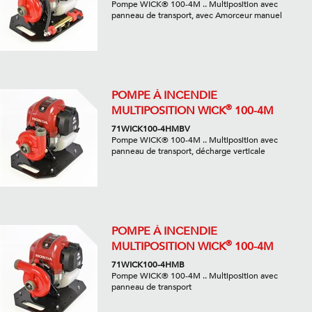
Pompe WICK® 100-4M .. Multiposition avec
panneau de transport, avec Amorceur manuel
POMPE À INCENDIE
®
MULTIPOSITION WICK
100-4M
71WICK100-4HMBV
Pompe WICK® 100-4M .. Multiposition avec
panneau de transport, décharge verticale
POMPE À INCENDIE
®
MULTIPOSITION WICK
100-4M
71WICK100-4HMB
Pompe WICK® 100-4M .. Multiposition avec
panneau de transport