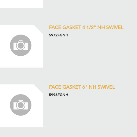
FACE GASKET 4 1/2" NH SWIVEL
5972FGNH
FACE GASKET 6" NH SWIVEL
5996FGNH