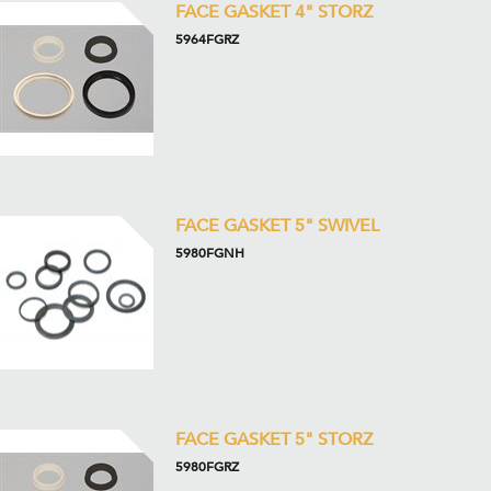
FACE GASKET 4" STORZ
5964FGRZ
FACE GASKET 5" SWIVEL
5980FGNH
FACE GASKET 5" STORZ
5980FGRZ