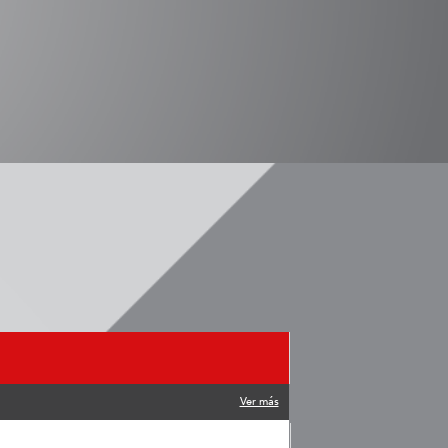
Ver más