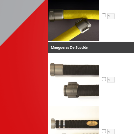
Mangueras De Succión