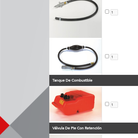
Tanque De Combustible
Válvula De Pie Con Retención