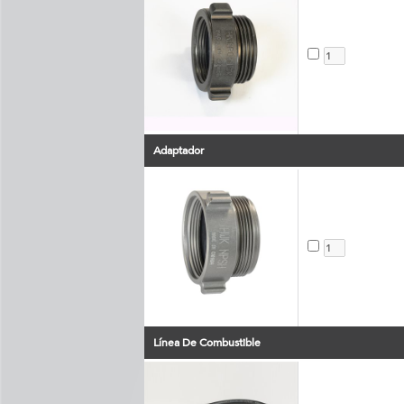
Adaptador
Línea De Combustible