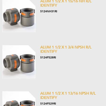
ALUM 1 1/2 X 1 15/16 NH R/L
IDENTIFY
5124NH31RI
ALUM 1 1/2 X 1 3/4 NPSH R/L
IDENTIFY
5124PS28RI
ALUM 1 1/2 X 1 13/16 NPSH R/L
IDENTIFY
5124PS29RI