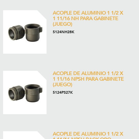
ACOPLE DE ALUMINIO 1 1/2 X
1 11/16 NH PARA GABINETE
(JUEGO)
5124NH28K
ACOPLE DE ALUMINIO 1 1/2 X
1 11/16 NPSH PARA GABINETE
(JUEGO)
5124PS27K
ACOPLE DE ALUMINIO 1 1/2 X