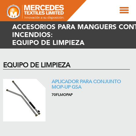
ACCESORIOS PARA MANGUERS CON
INCENDIOS:
EQUIPO DE LIMPIEZA
EQUIPO DE LIMPIEZA
APLICADOR PARA CONJUNTO
MOP-UP GSA
70FLMOPAP