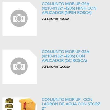
CONJUNTO MOP-UP GSA
(4210-01321-4206) NPSH CON
APLICADOR (NPSH ROSCA)
70FLMOPKITPSGSA
CONJUNTO MOP-UP GSA
(4210-01321-4206) CON
APLICADOR (QC ROSCA)
70FLMOPKITQCGSA
CONJUNTO MOP-UP , CON
LADRÓN DE AGUA CON STORZ
2"