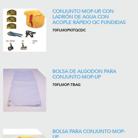
CONJUNTO MOP-UP, CON
LADRÓN DE AGUA CON
ACOPLE RÁPIDO QC FUNDIDAS
70FLMOPKITQCDC
BOLSA DE ALGODON PARA
CONJUNTO MOP-UP
70FLMOP-TBAG
BOLSA PARA CONJUNTO MOP-
UP