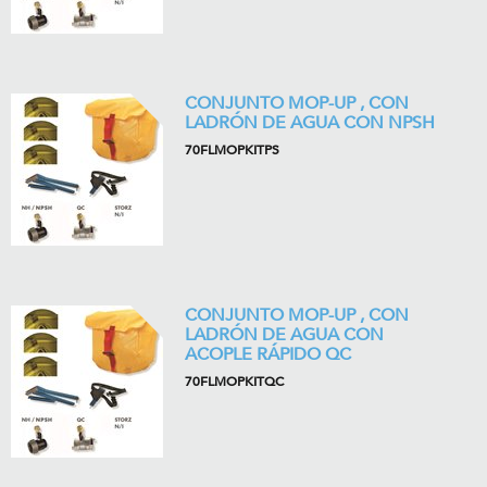
CONJUNTO MOP-UP , CON
LADRÓN DE AGUA CON NPSH
70FLMOPKITPS
CONJUNTO MOP-UP , CON
LADRÓN DE AGUA CON
ACOPLE RÁPIDO QC
70FLMOPKITQC