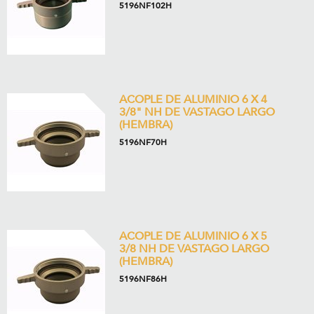
5196NF102H
ACOPLE DE ALUMINIO 6 X 4
3/8" NH DE VASTAGO LARGO
(HEMBRA)
5196NF70H
ACOPLE DE ALUMINIO 6 X 5
3/8 NH DE VASTAGO LARGO
(HEMBRA)
5196NF86H