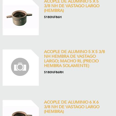
ACOPLE DE ALUMINIO 5 X 5
3/8 NH DE VASTAGO LARGO
(HEMBRA)
5180NF86H
ACOPLE DE ALUMINO 5 X 5 3/8
NH HEMBRA DE VASTAGO
LARGO; MACHO RL (PRECIO
HEMBRA SOLAMENTE)
5180NF86RH
ACOPLE DE ALUMINIO 6 X 6
3/8 NH DE VASTAGO LARGO
(HEMBRA)