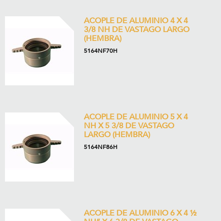
ACOPLE DE ALUMINIO 4 X 4
3/8 NH DE VASTAGO LARGO
(HEMBRA)
5164NF70H
ACOPLE DE ALUMINIO 5 X 4
NH X 5 3/8 DE VASTAGO
LARGO (HEMBRA)
5164NF86H
ACOPLE DE ALUMINIO 6 X 4 ½