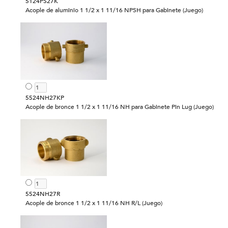
5124PS27K
Acople de aluminio 1 1/2 x 1 11/16 NPSH para Gabinete (Juego)
5524NH27KP
Acople de bronce 1 1/2 x 1 11/16 NH para Gabinete Pin Lug (Juego)
5524NH27R
Acople de bronce 1 1/2 x 1 11/16 NH R/L (Juego)