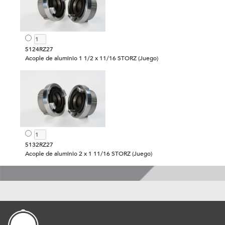
5124RZ27
Acople de aluminio 1 1/2 x 11/16 STORZ (Juego)
5132RZ27
Acople de aluminio 2 x 1 11/16 STORZ (Juego)