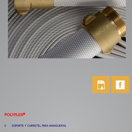
®
POLYFLEX
SOPORTE
Y CARRETEL PARA MANGUERAS
O