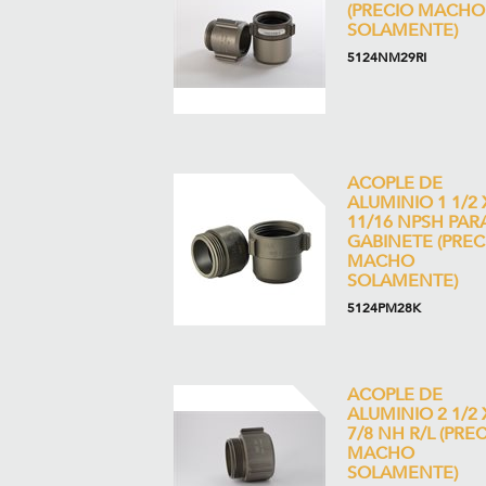
(PRECIO MACHO
SOLAMENTE)
5124NM29RI
ACOPLE DE
ALUMINIO 1 1/2 
11/16 NPSH PAR
GABINETE (PREC
MACHO
SOLAMENTE)
5124PM28K
ACOPLE DE
ALUMINIO 2 1/2 
7/8 NH R/L (PRE
MACHO
SOLAMENTE)