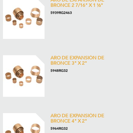
ARO DE EXPANSIÓN DE
BRONCE 2 7/16" X 1 ½"
5939RG2463
ARO DE EXPANSIÓN DE
BRONCE 3" X 2"
5948RG32
ARO DE EXPANSIÓN DE
BRONCE 4" X 2"
5964RG32