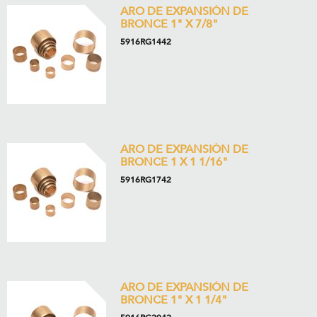
ARO DE EXPANSIÓN DE
BRONCE 1" X 7/8"
5916RG1442
ARO DE EXPANSIÓN DE
BRONCE 1 X 1 1/16"
5916RG1742
ARO DE EXPANSIÓN DE
BRONCE 1" X 1 1/4"