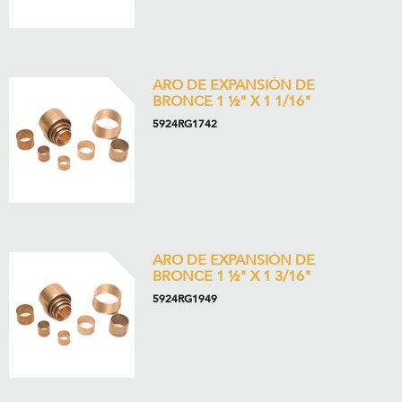
ARO DE EXPANSIÓN DE
BRONCE 1 ½" X 1 1/16"
5924RG1742
ARO DE EXPANSIÓN DE
BRONCE 1 ½" X 1 3/16"
5924RG1949