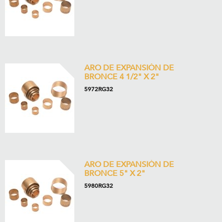
ARO DE EXPANSIÓN DE
BRONCE 4 1/2" X 2"
5972RG32
ARO DE EXPANSIÓN DE
BRONCE 5" X 2"
5980RG32