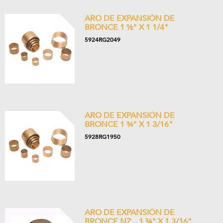
ARO DE EXPANSIÓN DE
BRONCE 1 ½" X 1 1/4"
5924RG2049
ARO DE EXPANSIÓN DE
BRONCE 1 ¾" X 1 3/16"
5928RG1950
ARO DE EXPANSIÓN DE
BRONCE NZ .. 1 ¾" X 1 3/16"