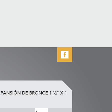
PANSIÓN DE BRONCE 1 ½" X 1