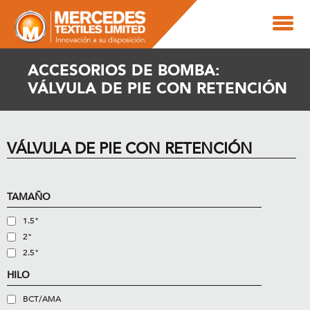
ACCESORIOS DE BOMBA:
VÁLVULA DE PIE CON RETENCIÓN
VÁLVULA DE PIE CON RETENCIÓN
TAMAÑO
1.5"
2"
2.5"
HILO
BCT/AMA