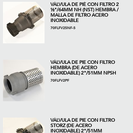
VÁLVULA DE PIÉ CON FILTRO 2
½"/64MM NH (NST) HEMBRA /
MALLA DE FILTRO ACERO
INOXIDABLE
70FLFV25NF-S
VÁLVULA DE PIE CON FILTRO
HEMBRA (DE ACERO
INOXIDABLE) 2"/51MM NPSH
70FLFV2PF
VÁLVULA DE PIE CON FILTRO
STORZ (DE ACERO
INOXIDABLE) 2"/51MM