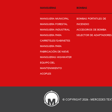
MANGUERAS
BOMBAS
MANGUERA MUNICIPAL
BOMBAS PORTATILES DE
MANGUERA FORESTAL
INCENDIO
MANGUERA INDUSTRIAL
ACCESORIOS DE BOMBA
MANGUERA PARA
SELECTOR DE ADAPTADORES
CARRETELES/GABINETES
MANGUERA PARA
FABRICACIÓN DE NIEVE
MANGUERAS HIGHWATER
EQUIPO DEL
MANTENIMIENTO
ACOPLES
© COPYRIGHT 2026 - MERCEDES TEX