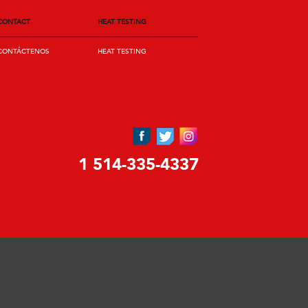
CONTACT
HEAT TESTING
CONTÁCTENOS
HEAT TESTING
1 514-335-4337