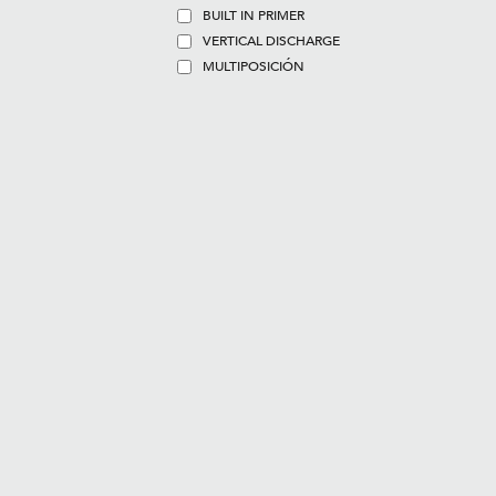
BUILT IN PRIMER
VERTICAL DISCHARGE
MULTIPOSICIÓN