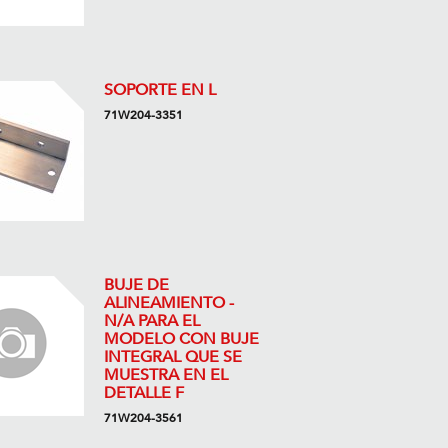
SOPORTE EN L
71W204-3351
BUJE DE
ALINEAMIENTO -
N/A PARA EL
MODELO CON BUJE
INTEGRAL QUE SE
MUESTRA EN EL
DETALLE F
71W204-3561