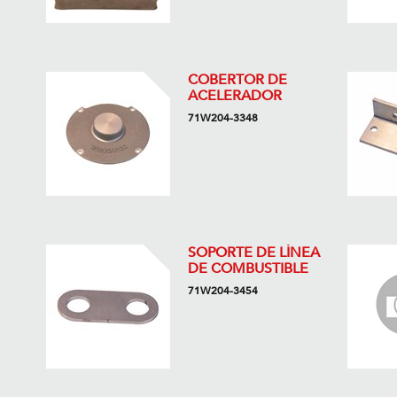
COBERTOR DE
ACELERADOR
71W204-3348
SOPORTE DE LÍNEA
DE COMBUSTIBLE
71W204-3454