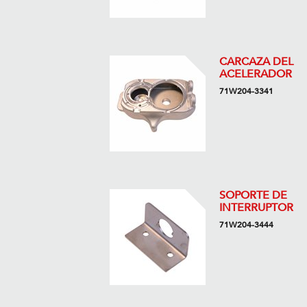
CARCAZA DEL
ACELERADOR
71W204-3341
SOPORTE DE
INTERRUPTOR
71W204-3444