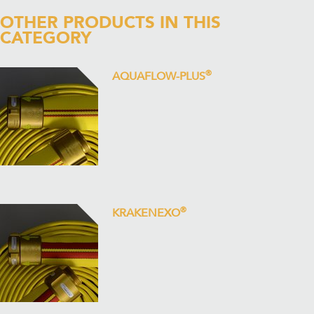
OTHER PRODUCTS IN THIS
CATEGORY
®
AQUAFLOW-PLUS
®
KRAKENEXO