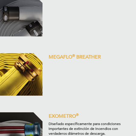
®
MEGAFLO
BREATHER
®
EXOMETRO
Diseñado específicamente para condiciones
importantes de extinción de incendios con
verdaderos diámetros de descarga.