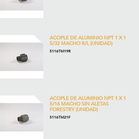
ACOPLE DE ALUMINIO NPT 1 X 1
5/32 MACHO R/L (UNIDAD)
5116TM19R
ACOPLE DE ALUMINIO NPT 1 X 1
5/16 MACHO SIN ALETAS
FORESTRY (UNIDAD)
5116TM21F