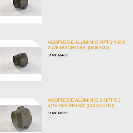
ACOPLE DE ALUMINIO NPT 2 1/2 X
2 7/8 MACHO R/L (UNIDAD)
5140TM46R
ACOPLE DE ALUMINIO 3 NPT X 3
5/16 MACHO R/L (CADA UNO)
5148TM53R