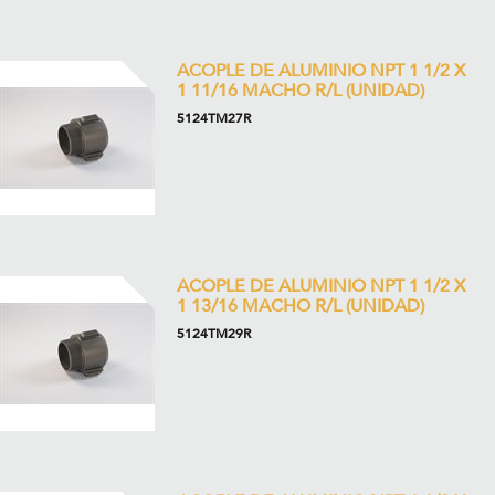
ACOPLE DE ALUMINIO NPT 1 1/2 X
1 11/16 MACHO R/L (UNIDAD)
5124TM27R
ACOPLE DE ALUMINIO NPT 1 1/2 X
1 13/16 MACHO R/L (UNIDAD)
5124TM29R