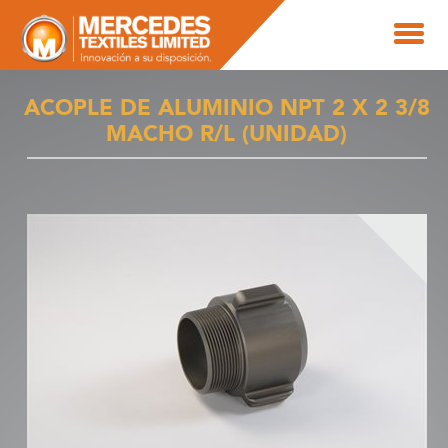
ACOPLE DE ALUMINIO NPT 2 X 2 3/8
MACHO R/L (UNIDAD)