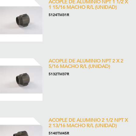
ACOPLE DE ALUMINIO NPT 1 1/2 X
1 15/16 MACHO R/L (UNIDAD)
5124TM31R
ACOPLE DE ALUMINIO NPT 2 X 2
5/16 MACHO R/L (UNIDAD)
5132TM37R
ACOPLE DE ALUMINIO 2 1/2 NPT X
2 13/16 MACHO R/L (UNIDAD)
5140TM45R