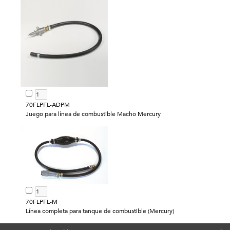
70FLPFL-ADPM
Juego para línea de combustible Macho Mercury
70FLPFL-M
Línea completa para tanque de combustible (Mercury)