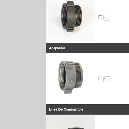
Adaptador
Línea De Combustible