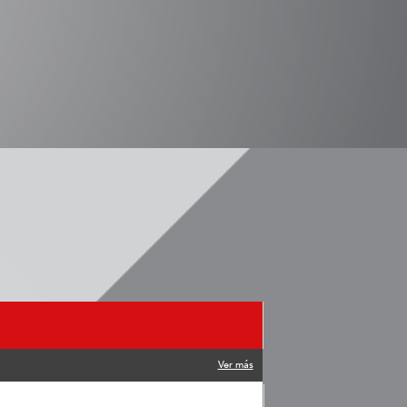
Ver más