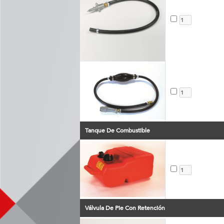
Tanque De Combustible
Válvula De Pie Con Retención