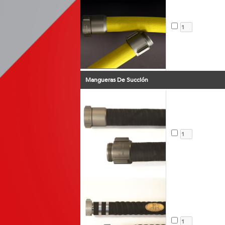
Mangueras De Succión