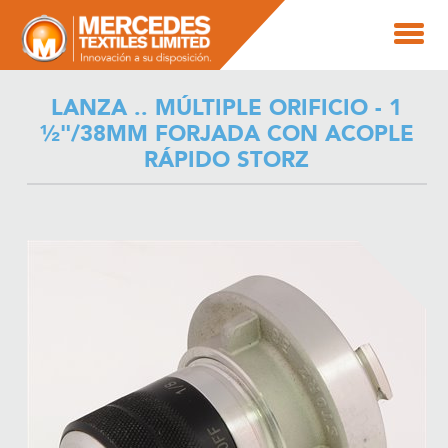
LANZA .. MÚLTIPLE ORIFICIO - 1
½"/38MM FORJADA CON ACOPLE
RÁPIDO STORZ