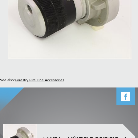
See also:
Forestry Fire Line Accessories