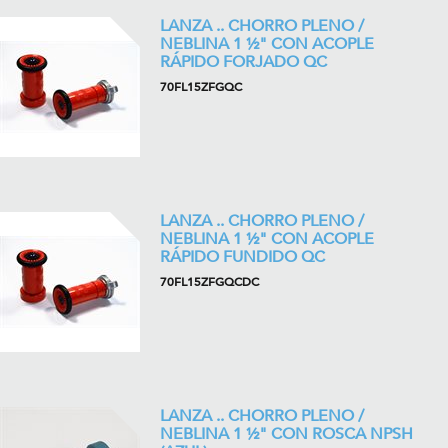
LANZA .. CHORRO PLENO /
NEBLINA 1 ½" CON ACOPLE
RÁPIDO FORJADO QC
70FL15ZFGQC
LANZA .. CHORRO PLENO /
NEBLINA 1 ½" CON ACOPLE
RÁPIDO FUNDIDO QC
70FL15ZFGQCDC
LANZA .. CHORRO PLENO /
NEBLINA 1 ½" CON ROSCA NPSH