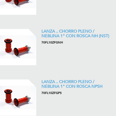
LANZA .. CHORRO PLENO /
NEBLINA 1" CON ROSCA NH (NST)
70FL10ZFGNH
LANZA .. CHORRO PLENO /
NEBLINA 1" CON ROSCA NPSH
70FL10ZFGPS