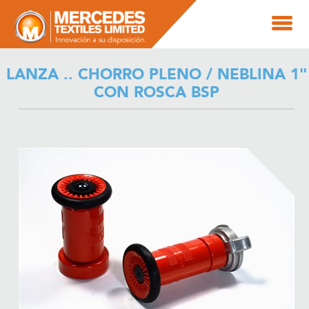
LANZA .. CHORRO PLENO / NEBLINA 1"
CON ROSCA BSP