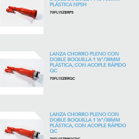
PLÁSTICA NPSH
70FL15ZBRPS
LANZA CHORRO PLENO CON
DOBLE BOQUILLA 1 ½"/38MM
PLÁSTICA, CON ACOPLE RÁPIDO
QC
70FL15ZBRQC
LANZA CHORRO PLENO CON
DOBLE BOQUILLA 1 ½"/38MM
PLÁSTICA, CON ACOPLE RÁPIDO
QC